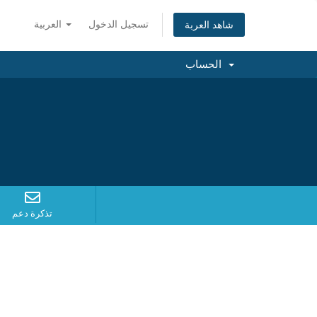
تسجيل الدخول
العربية
شاهد العربة
الحساب
تذكرة دعم