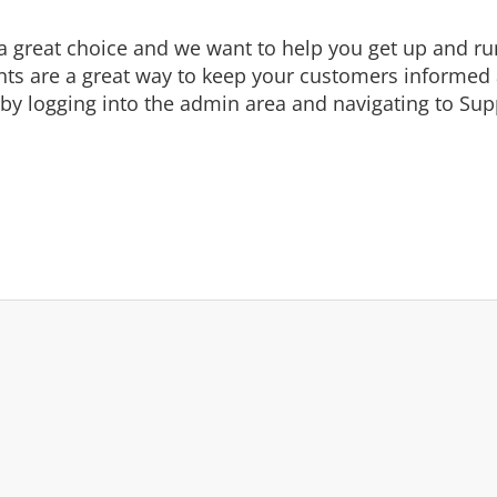
eat choice and we want to help you get up and runni
are a great way to keep your customers informed a
by logging into the admin area and navigating to Supp