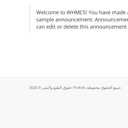
Welcome to WHMCS! You have made a gr
sample announcement. Announcements 
can edit or delete this announcement 
حقوق الطبع والنشر © 2026 Proksis. جميع الحقوق محفوظة.