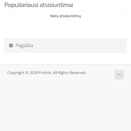
Populiariausi atsisiuntimai
Nėra atsisiuntimų
Pagalba
Copyright © 2026 Proksis. All Rights Reserved.