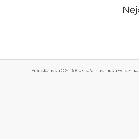
Nej
Autorská práva © 2026 Proksis. Všechna práva vyhrazena.